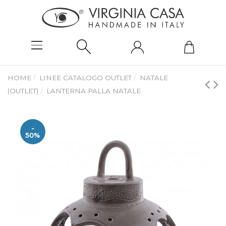
HOME
LINEE CATALOGO OUTLET
NATALE
(OUTLET)
LANTERNA PALLA NATALE
-
50%