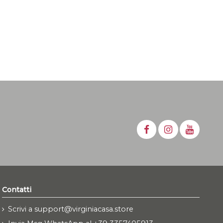
Contatti
Scrivi a support@virginiacasa.store