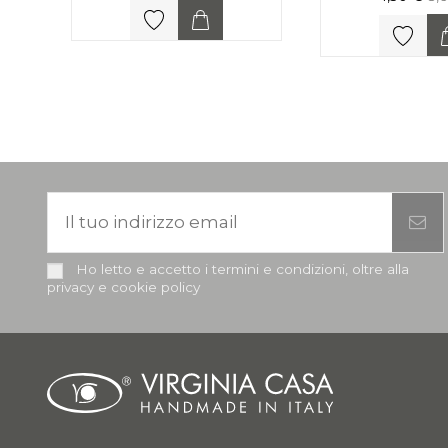
Ho letto e accetto i termini e condizioni, oltre alla
privacy e cookie policy