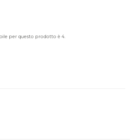
ile per questo prodotto è 4.