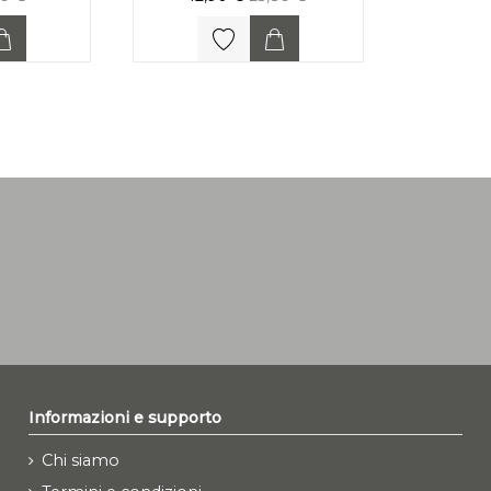
Informazioni e supporto
Chi siamo