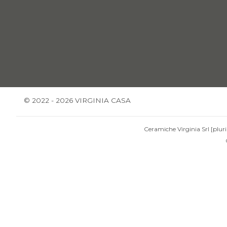
© 2022 - 2026 VIRGINIA CASA
Ceramiche Virginia Srl [pluri