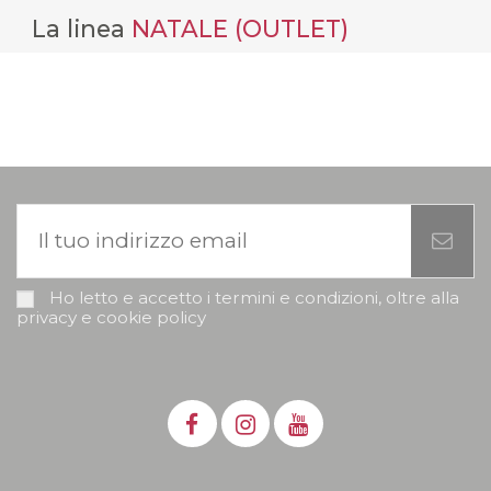
La linea
NATALE (OUTLET)
Ho letto e accetto i termini e condizioni, oltre alla
privacy e cookie policy