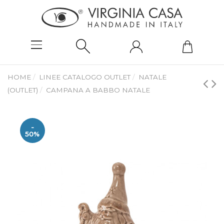
HOME
LINEE CATALOGO OUTLET
NATALE
(OUTLET)
CAMPANA A BABBO NATALE
-
50%