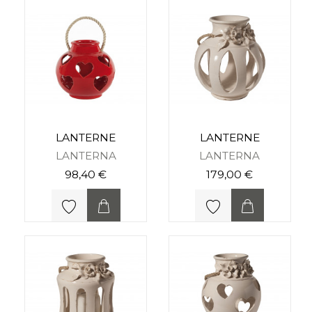
LANTERNE
LANTERNE
LANTERNA
LANTERNA
98,40 €
179,00 €