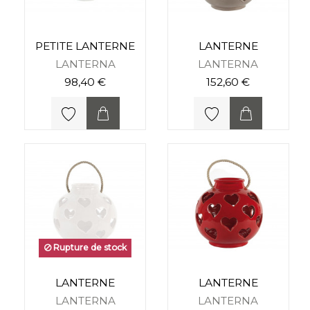
PETITE LANTERNE
LANTERNE
LANTERNA
LANTERNA
98,40 €
152,60 €
Rupture de stock
LANTERNE
LANTERNE
LANTERNA
LANTERNA