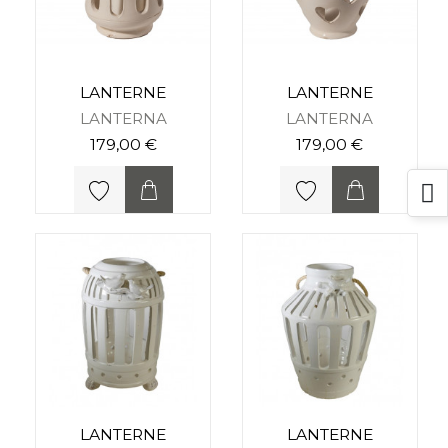
LANTERNE
LANTERNE
LANTERNA
LANTERNA
179,00 €
179,00 €
LANTERNE
LANTERNE