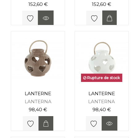
152,60 €
152,60 €
Rupture de stock
LANTERNE
LANTERNE
LANTERNA
LANTERNA
98,40 €
98,40 €