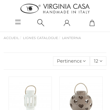
ACCUEIL
LIGNES CATALOGUE
LANTERNA
Pertinence
12