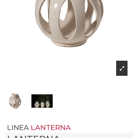
LINEA
LANTERNA