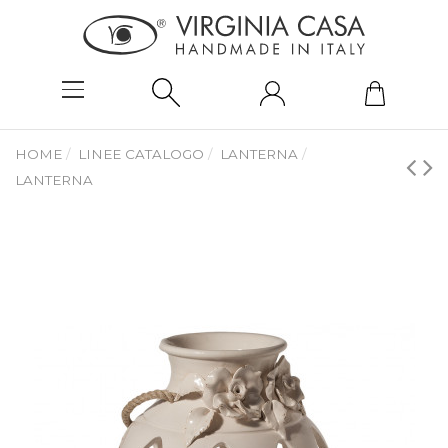
HOME
LINEE CATALOGO
LANTERNA
LANTERNA