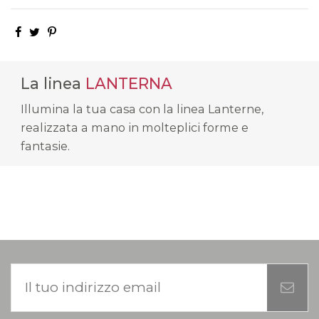
La linea
LANTERNA
Illumina la tua casa con la linea Lanterne,
realizzata a mano in molteplici forme e
fantasie.