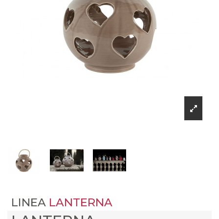
LINEA
LANTERNA