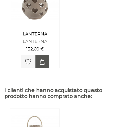
LANTERNA
LANTERNA
152,60 €
I clienti che hanno acquistato questo
prodotto hanno comprato anche: