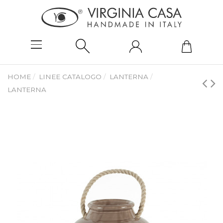
HOME
LINEE CATALOGO
LANTERNA
LANTERNA