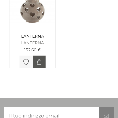
LANTERNA
LANTERNA
152,60 €