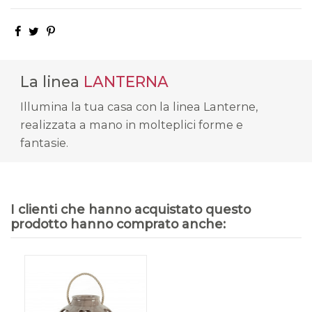
La linea
LANTERNA
Illumina la tua casa con la linea Lanterne,
realizzata a mano in molteplici forme e
fantasie.
I clienti che hanno acquistato questo
prodotto hanno comprato anche: