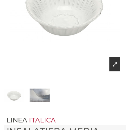
LINEA
ITALICA