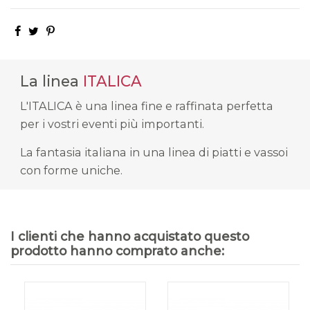
La linea
ITALICA
L'ITALICA è una linea fine e raffinata perfetta
per i vostri eventi più importanti.
La fantasia italiana in una linea di piatti e vassoi
con forme uniche.
I clienti che hanno acquistato questo
prodotto hanno comprato anche: