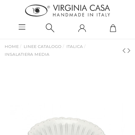
HOME
LINEE CATALOGO
ITALICA
INSALATIERA MEDIA