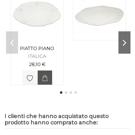
PIATTO PIANO
ITALICA
28,10 €
I clienti che hanno acquistato questo
prodotto hanno comprato anche: