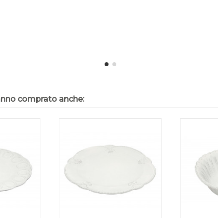
hanno comprato anche: