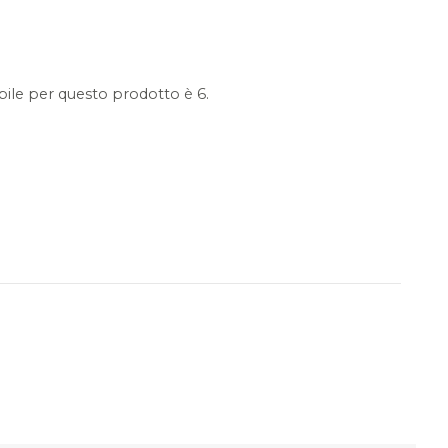
ile per questo prodotto è 6.