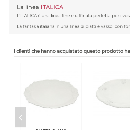
La linea
ITALICA
L'ITALICA è una linea fine e raffinata perfetta per i vos
La fantasia italiana in una linea di piatti e vassoi con f
I clienti che hanno acquistato questo prodotto 