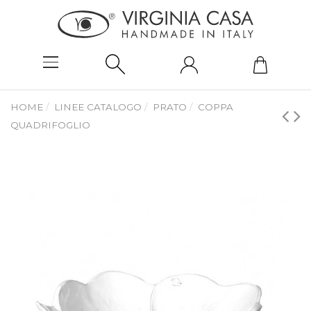
HOME
LINEE CATALOGO
PRATO
COPPA
QUADRIFOGLIO