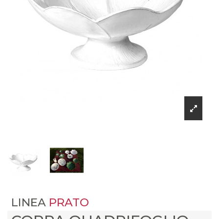
LINEA
PRATO