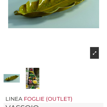
LINEA
FOGLIE (OUTLET)