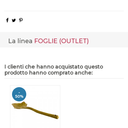
La linea
FOGLIE (OUTLET)
I clienti che hanno acquistato questo
prodotto hanno comprato anche:
-
50%