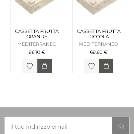
CASSETTA FRUTTA
CASSETTA FRUTTA
GRANDE
PICCOLA
MEDITERRANEO
MEDITERRANEO
86,10 €
68,60 €