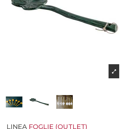
LINEA
FOGLIE (OUTLET)