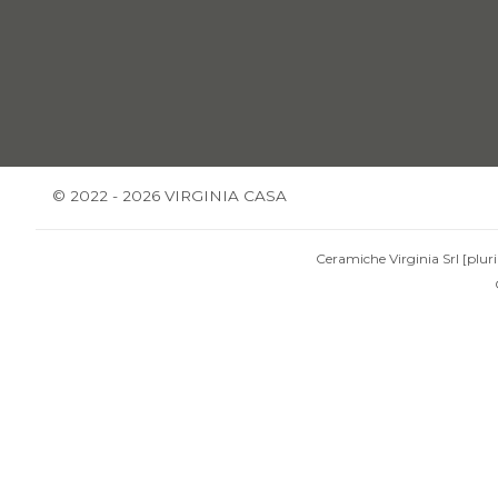
© 2022 - 2026 VIRGINIA CASA
Ceramiche Virginia Srl [pluri