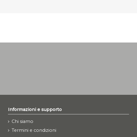
Informazioni e supporto
Chi siamo
Termini e condizioni