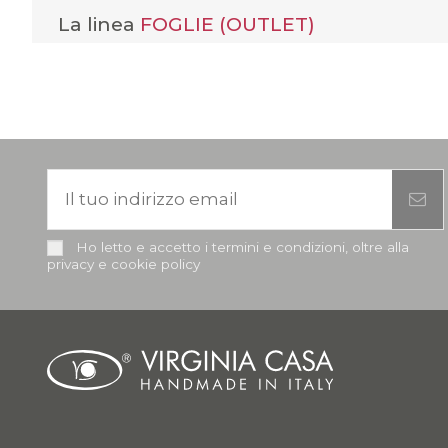
La linea
FOGLIE (OUTLET)
Ho letto e accetto i termini e condizioni, oltre alla
privacy e cookie policy