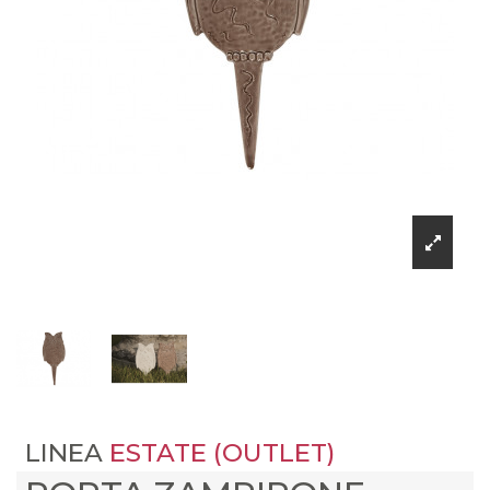
LINEA
ESTATE (OUTLET)