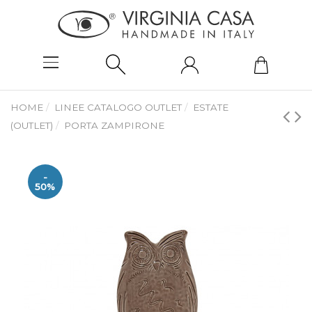
HOME
LINEE CATALOGO OUTLET
ESTATE
(OUTLET)
PORTA ZAMPIRONE
-
50%