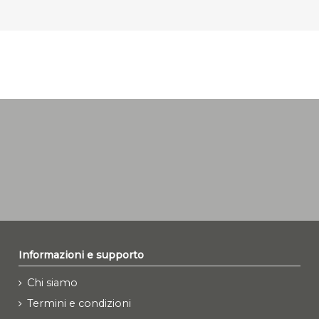
Informazioni e supporto
Chi siamo
Termini e condizioni