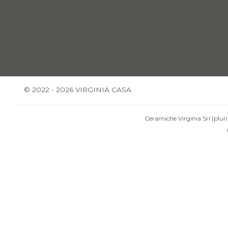
© 2022 - 2026 VIRGINIA CASA
Ceramiche Virginia Srl [pluri