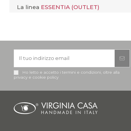
La linea
ESSENTIA (OUTLET)
Ho letto e accetto i termini e condizioni, oltre alla
privacy e cookie policy