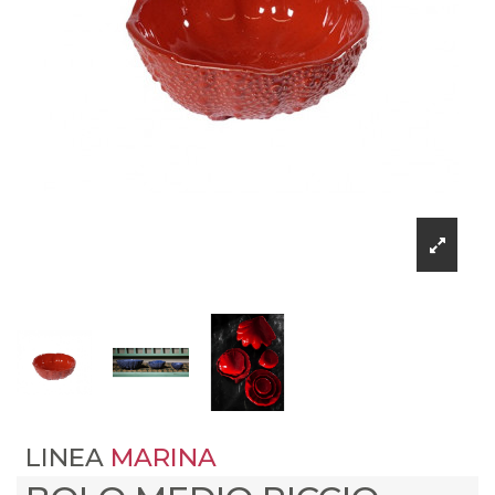
LINEA
MARINA