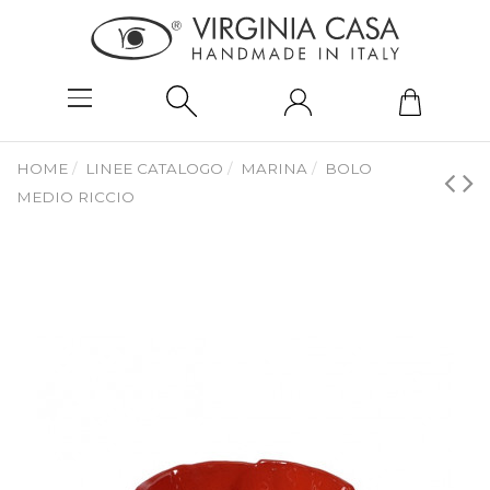
HOME
LINEE CATALOGO
MARINA
BOLO
MEDIO RICCIO