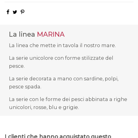
La linea
MARINA
La linea che mette in tavola il nostro mare.
La serie unicolore con forme stilizzate del
pesce.
La serie decorata a mano con sardine, polpi,
pesce spada.
La serie con le forme dei pesci abbinata a righe
unicolori, rosse, blu e grigie.
I clienti che hanno acquistato questo