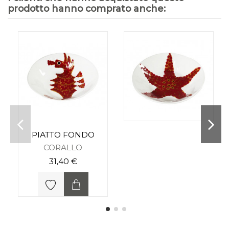
prodotto hanno comprato anche:
PIATTO FONDO
CORALLO
31,40 €