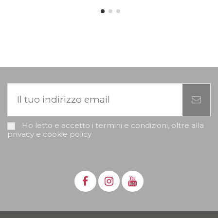
Ho letto e accetto i termini e condizioni, oltre alla
privacy e cookie policy