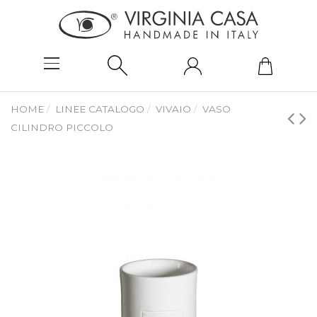
HOME
LINEE CATALOGO
VIVAIO
VASO
CILINDRO PICCOLO