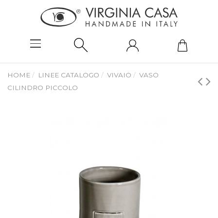
HOME
LINEE CATALOGO
VIVAIO
VASO
CILINDRO PICCOLO