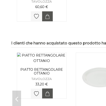
TAVOLOZZA
60,60 €
I clienti che hanno acquistato questo prodotto 
PIATTO RETTANGOLARE
OTTANIO
TAVOLOZZA
33,20 €