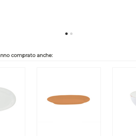
hanno comprato anche: