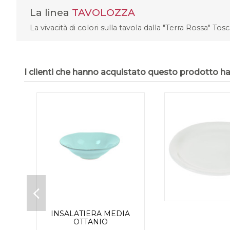
La linea
TAVOLOZZA
La vivacità di colori sulla tavola dalla "Terra Rossa" Tos
I clienti che hanno acquistato questo prodotto 
INSALATIERA MEDIA
OTTANIO