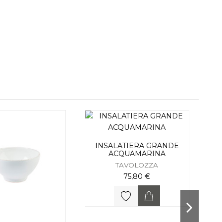
INSALATIERA GRANDE
ACQUAMARINA
TAVOLOZZA
75,80 €