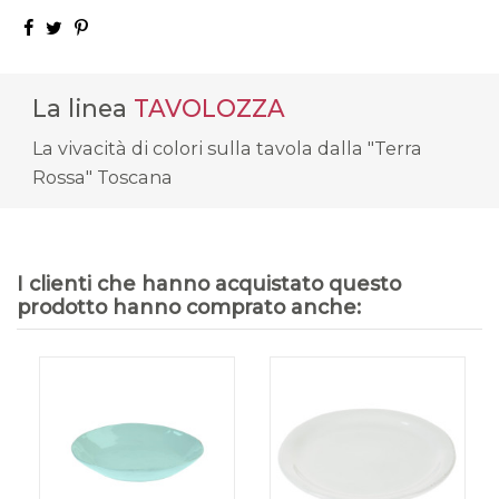
La linea
TAVOLOZZA
La vivacità di colori sulla tavola dalla "Terra
Rossa" Toscana
I clienti che hanno acquistato questo
prodotto hanno comprato anche: