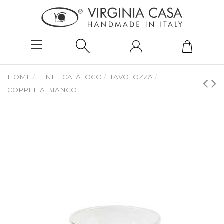
HOME
LINEE CATALOGO
TAVOLOZZA
COPPETTA BIANCO