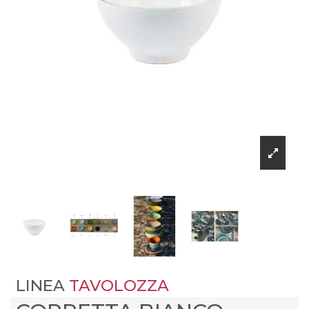
LINEA
TAVOLOZZA