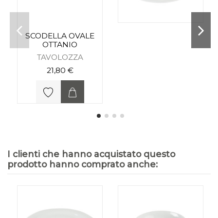
SCODELLA OVALE
OTTANIO
TAVOLOZZA
21,80 €
I clienti che hanno acquistato questo
prodotto hanno comprato anche: