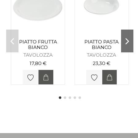
PIATTO FRUTTA
PIATTO PASTA
BIANCO
BIANCO
TAVOLOZZA
TAVOLOZZA
17,80 €
23,30 €