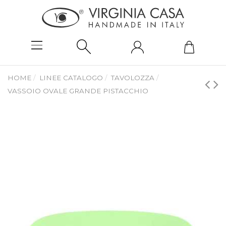
HOME
LINEE CATALOGO
TAVOLOZZA
VASSOIO OVALE GRANDE PISTACCHIO