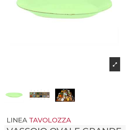
LINEA
TAVOLOZZA