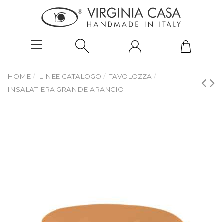
HOME
LINEE CATALOGO
TAVOLOZZA
INSALATIERA GRANDE ARANCIO