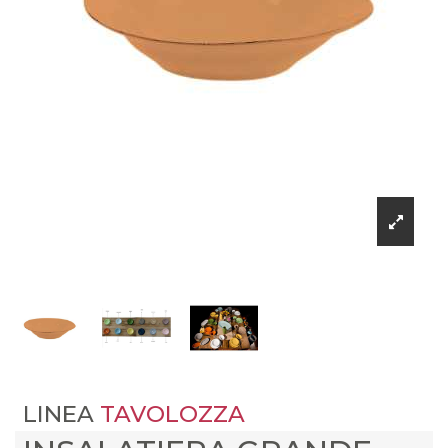
LINEA
TAVOLOZZA