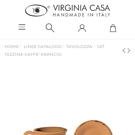
HOME
LINEE CATALOGO
TAVOLOZZA
SET
TAZZINA CAFFE' ARANCIO