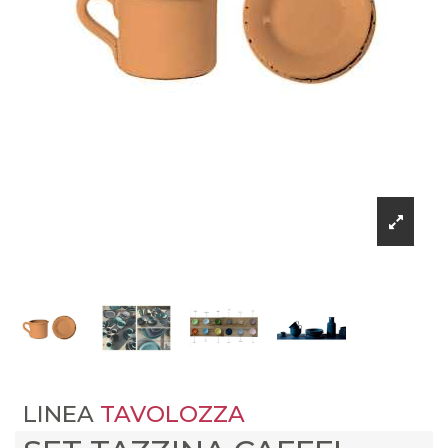
LINEA
TAVOLOZZA