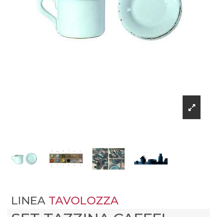
LINEA
TAVOLOZZA