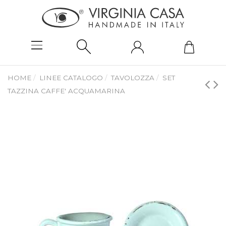
HOME
LINEE CATALOGO
TAVOLOZZA
SET
TAZZINA CAFFE' ACQUAMARINA