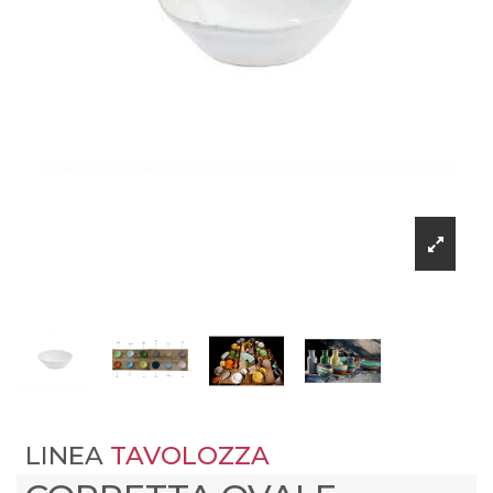
LINEA
TAVOLOZZA