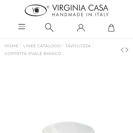
HOME
LINEE CATALOGO
TAVOLOZZA
COPPETTA OVALE BIANCO