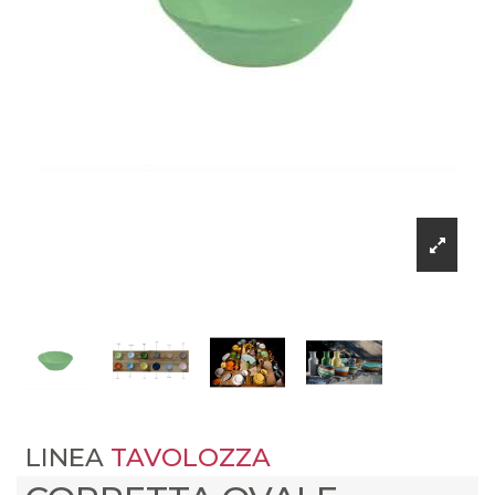
LINEA
TAVOLOZZA