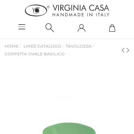
HOME
LINEE CATALOGO
TAVOLOZZA
COPPETTA OVALE BASILICO