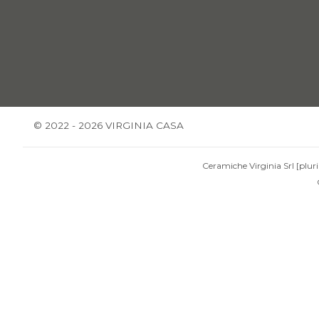
© 2022 - 2026 VIRGINIA CASA
Ceramiche Virginia Srl [pluri