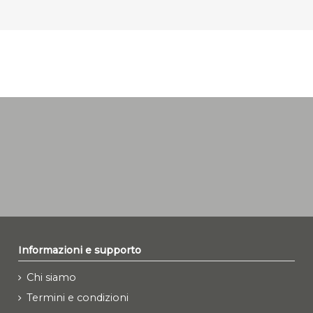
Informazioni e supporto
Chi siamo
Termini e condizioni