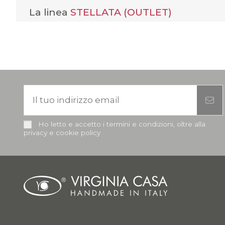
La linea
STELLATA (OUTLET)
Ho letto e accetto i termini e condizioni, oltre alla
privacy e cookie policy