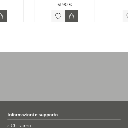
€
61,90 €
Informazioni e supporto
Chi siamo