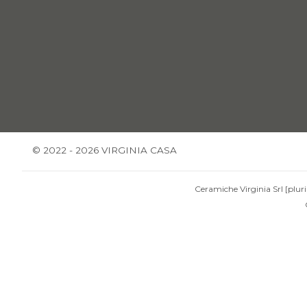
© 2022 - 2026 VIRGINIA CASA
Ceramiche Virginia Srl [pluri