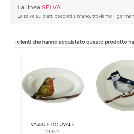
La linea
SELVA
La selva sui piatti decorati a mano, troviamo il german
I clienti che hanno acquistato questo prodotto 
VASSOIETTO OVALE
SELVA