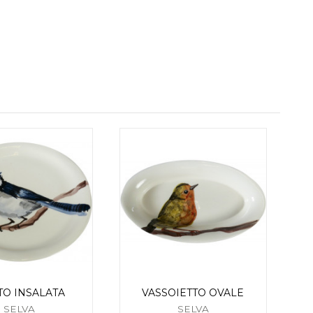
TO INSALATA
VASSOIETTO OVALE
SELVA
SELVA