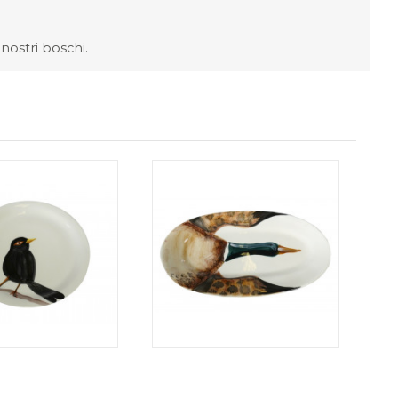
 nostri boschi.