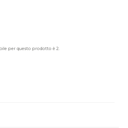
ile per questo prodotto è 2.