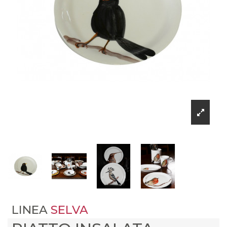
LINEA
SELVA