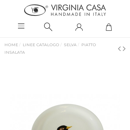
HOME
LINEE CATALOGO
SELVA
PIATTO
INSALATA