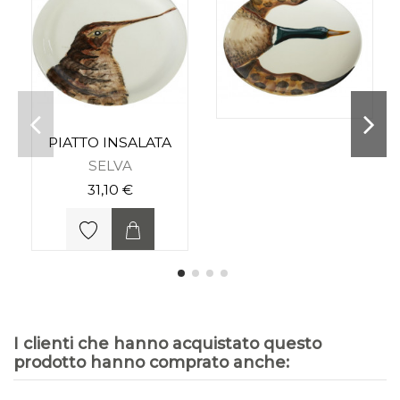
PIATTO INSALATA
SELVA
31,10 €
I clienti che hanno acquistato questo
prodotto hanno comprato anche: