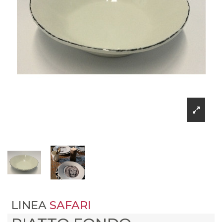
LINEA
SAFARI