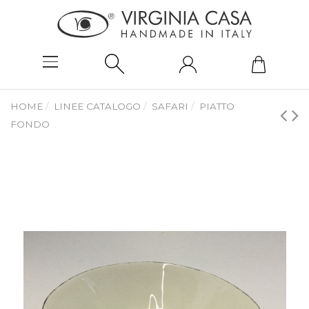
HOME
LINEE CATALOGO
SAFARI
PIATTO
FONDO