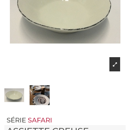
SÉRIE
SAFARI