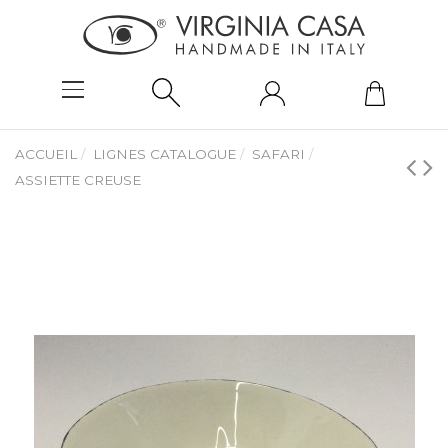
ACCUEIL
LIGNES CATALOGUE
SAFARI
ASSIETTE CREUSE