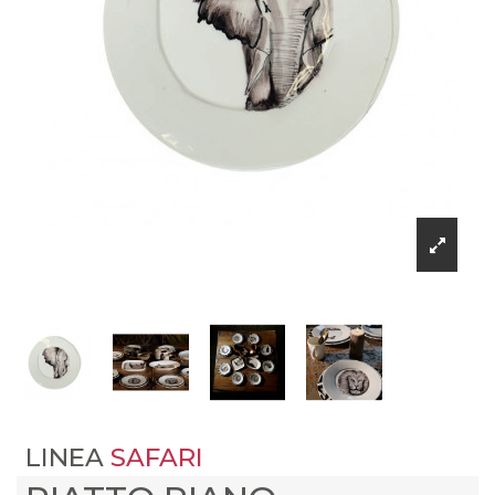
LINEA
SAFARI