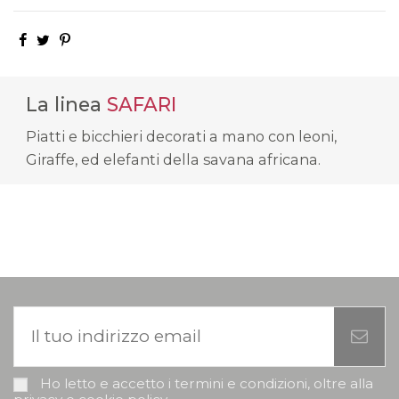
La linea
SAFARI
Piatti e bicchieri decorati a mano con leoni,
Giraffe, ed elefanti della savana africana.
Ho letto e accetto i termini e condizioni, oltre alla