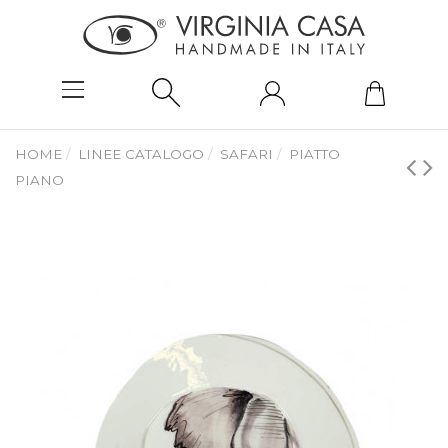
HOME
LINEE CATALOGO
SAFARI
PIATTO
PIANO