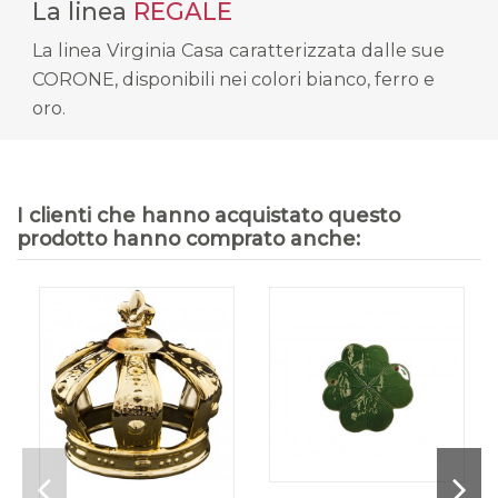
La linea
REGALE
La linea Virginia Casa caratterizzata dalle sue
CORONE, disponibili nei colori bianco, ferro e
oro.
I clienti che hanno acquistato questo
prodotto hanno comprato anche: