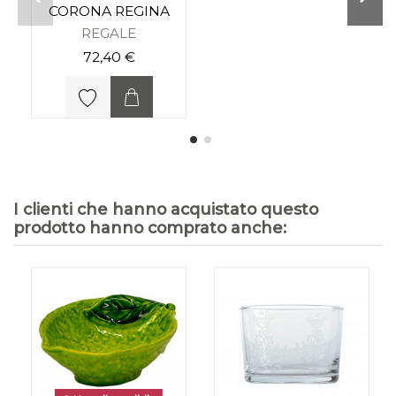
CORONA REGINA
REGALE
72,40 €
I clienti che hanno acquistato questo
prodotto hanno comprato anche: