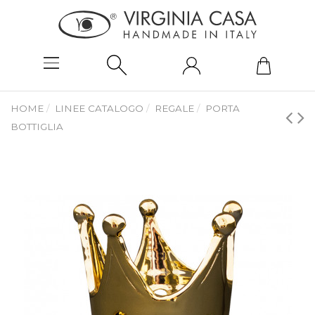
HOME
LINEE CATALOGO
REGALE
PORTA
BOTTIGLIA