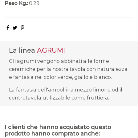
Peso Kg.:
0,29
La linea
AGRUMI
Gli agrumi vengono abbinati alle forme
ceramiche per la nostra tavola con naturalezza
e fantasia nei color verde, giallo e bianco.
La fantasia dell'ampollina mezzo limone od il
centrotavola utilizzabile come fruttiera.
I clienti che hanno acquistato questo
prodotto hanno comprato anche: