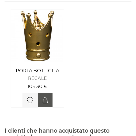
PORTA BOTTIGLIA
REGALE
104,30 €
I clienti che hanno acquistato questo