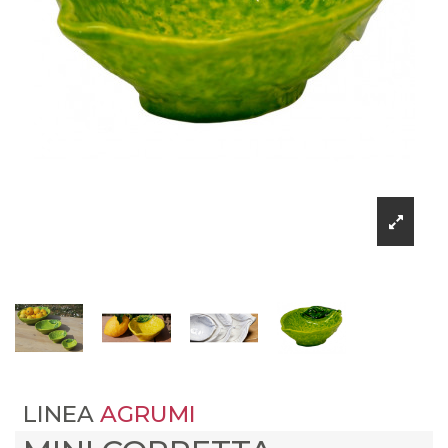
LINEA
AGRUMI