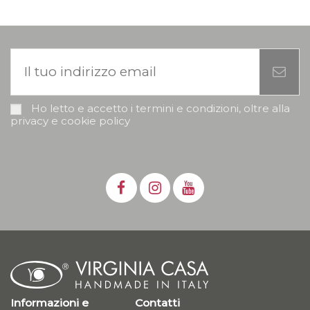
Ho letto e accetto i termini e condizioni, oltre alla
privacy e cookie policy
Informazioni e
Contatti