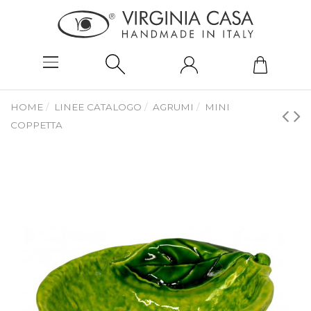
HOME
LINEE CATALOGO
AGRUMI
MINI
COPPETTA