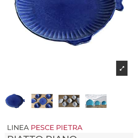
LINEA
PESCE PIETRA