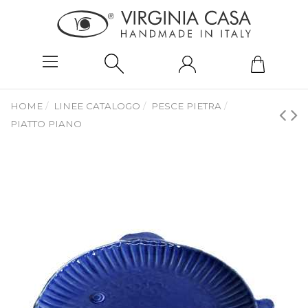
HOME
LINEE CATALOGO
PESCE PIETRA
PIATTO PIANO