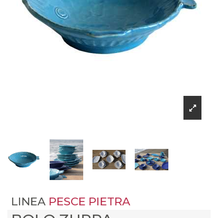
LINEA
PESCE PIETRA