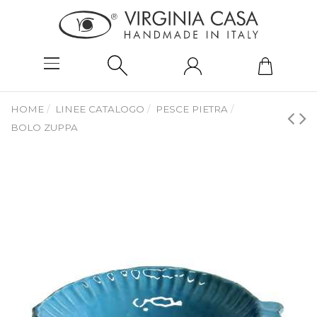
HOME
LINEE CATALOGO
PESCE PIETRA
BOLO ZUPPA