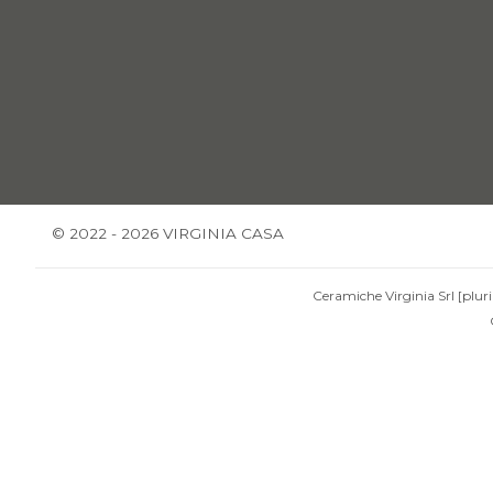
© 2022 - 2026 VIRGINIA CASA
Ceramiche Virginia Srl [pluri