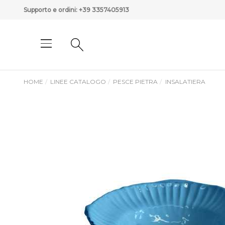
Supporto e ordini:
+39 3357405913
HOME
LINEE CATALOGO
PESCE PIETRA
INSALATIERA