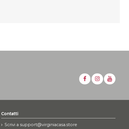
Contatti
Scrivi a support@virginiacasa.store