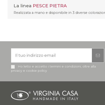
La linea
PESCE PIETRA
Realizzata a mano e disponibile in 3 diverse colorazioni
Ho letto e accetto i termini e condizioni, oltre alla
privacy e cookie policy