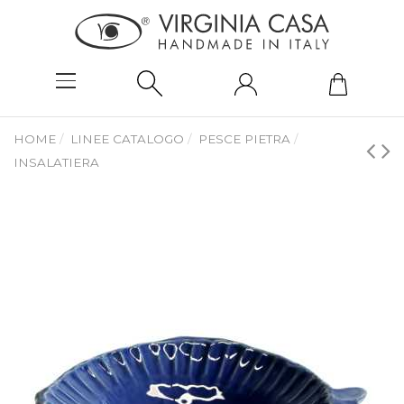
HOME
LINEE CATALOGO
PESCE PIETRA
INSALATIERA