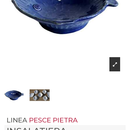
LINEA
PESCE PIETRA