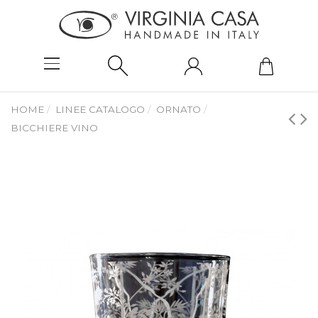
HOME
LINEE CATALOGO
ORNATO
BICCHIERE VINO