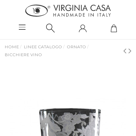
HOME
LINEE CATALOGO
ORNATO
BICCHIERE VINO