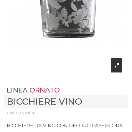
LINEA
ORNATO
BICCHIERE VINO
Cod: G363BC-6
BICCHIERE DA VINO CON DECORO PASSIFLORA