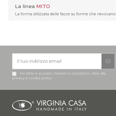
La linea
MITO
La forma stilizzata delle facce su forme che rievocan
Ho letto e accetto i termini e condizioni, oltre alla
privacy e cookie policy