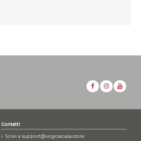
Contatti
Scrivi a support@virginiacasa.store