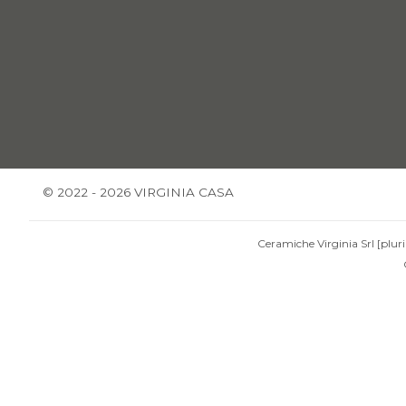
© 2022 - 2026 VIRGINIA CASA
Ceramiche Virginia Srl [pluri