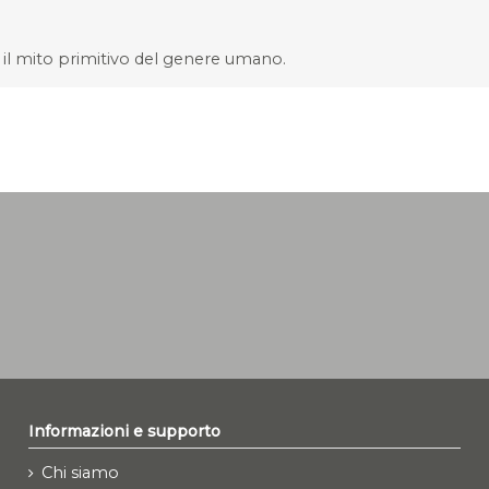
o il mito primitivo del genere umano.
Informazioni e supporto
Chi siamo