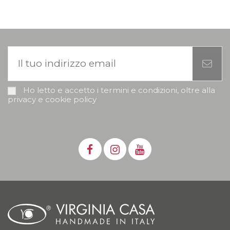
Ho letto e accetto i termini e condizioni, oltre alla
privacy e cookie policy