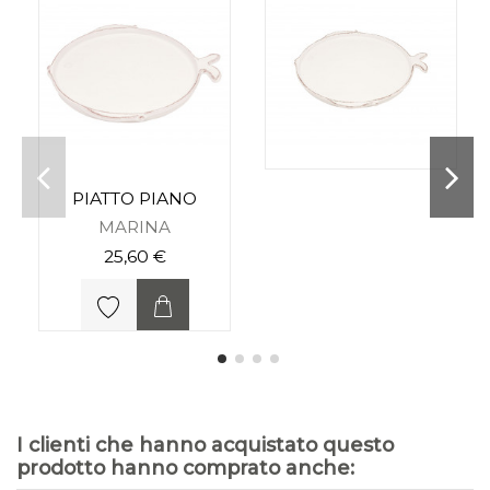
PIATTO PIANO
MARINA
25,60 €
I clienti che hanno acquistato questo
prodotto hanno comprato anche: