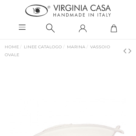
HOME
LINEE CATALOGO
MARINA
VASSOIO
OVALE