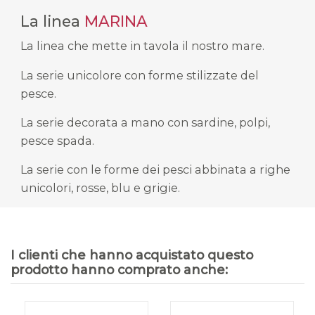
La linea
MARINA
La linea che mette in tavola il nostro mare.
La serie unicolore con forme stilizzate del
pesce.
La serie decorata a mano con sardine, polpi,
pesce spada.
La serie con le forme dei pesci abbinata a righe
unicolori, rosse, blu e grigie.
I clienti che hanno acquistato questo
prodotto hanno comprato anche: