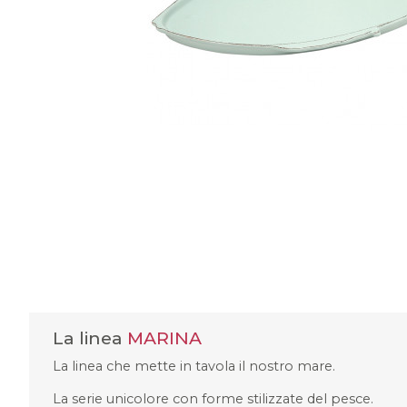
La linea
MARINA
La linea che mette in tavola il nostro mare.
La serie unicolore con forme stilizzate del pesce.