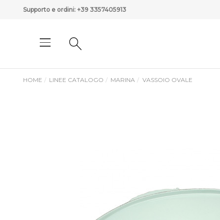
Supporto e ordini:
+39 3357405913
HOME
LINEE CATALOGO
MARINA
VASSOIO OVALE