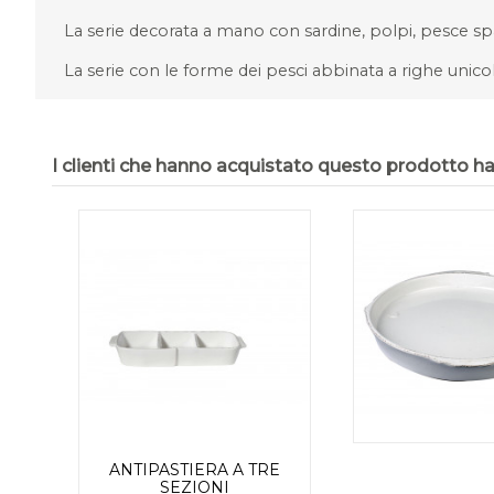
La serie decorata a mano con sardine, polpi, pesce sp
La serie con le forme dei pesci abbinata a righe unicolo
I clienti che hanno acquistato questo prodotto 
ANTIPASTIERA A TRE
SEZIONI