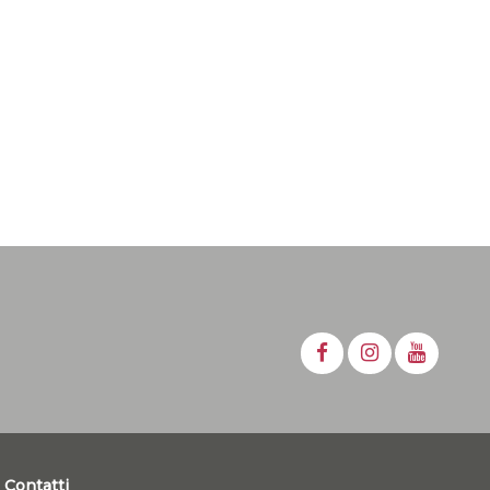
Contatti