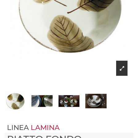
LINEA
LAMINA