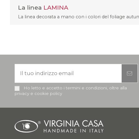
La linea
LAMINA
La linea decorata a mano con i colori del foliage autun
Ho letto e accetto i termini e condizioni, oltre alla
privacy e cookie policy