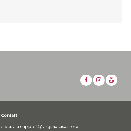
Contatti
Scrivi a support@virginiacasa.store