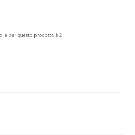
ile per questo prodotto è 2.