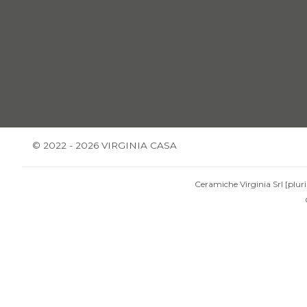
© 2022 - 2026 VIRGINIA CASA
Ceramiche Virginia Srl [pluri