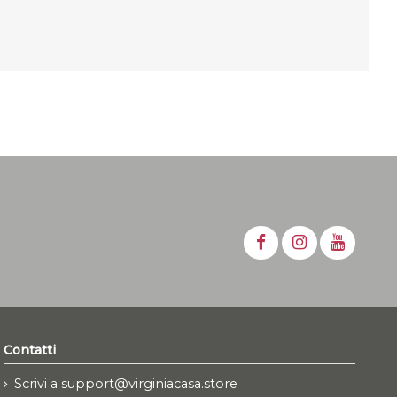
Contatti
Scrivi a support@virginiacasa.store