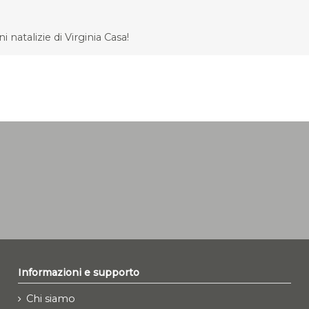
natalizie di Virginia Casa!
Informazioni e supporto
Chi siamo