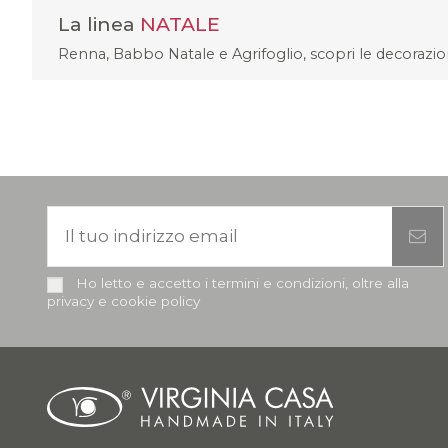
La linea
NATALE
Renna, Babbo Natale e Agrifoglio, scopri le decorazioni 
Ho letto e accetto i termini e condizioni, oltre alla
privacy e cookie policy