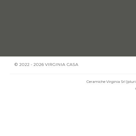
© 2022 - 2026 VIRGINIA CASA
Ceramiche Virginia Srl [pluri