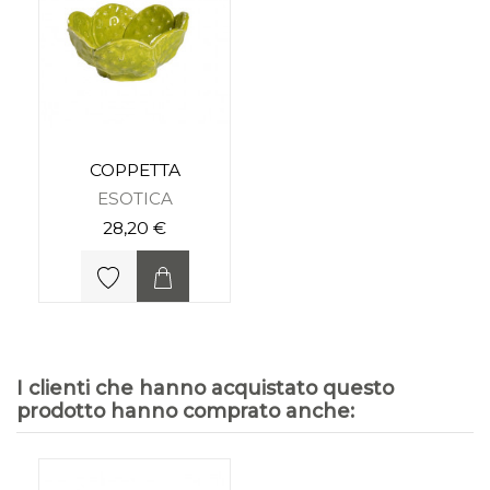
COPPETTA
ESOTICA
28,20 €
I clienti che hanno acquistato questo
prodotto hanno comprato anche: