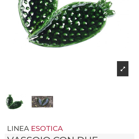
LINEA
ESOTICA