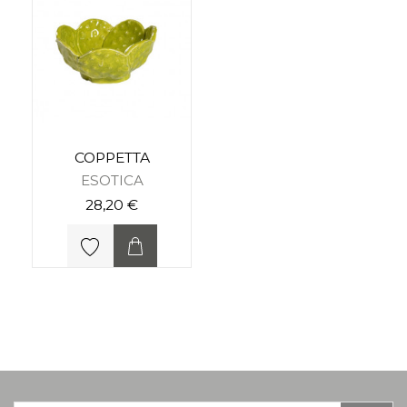
COPPETTA
ESOTICA
28,20 €