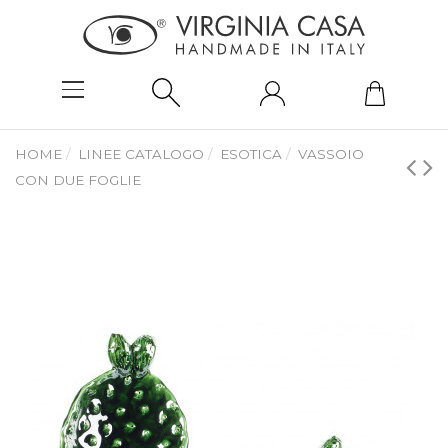
HOME
LINEE CATALOGO
ESOTICA
VASSOIO
CON DUE FOGLIE