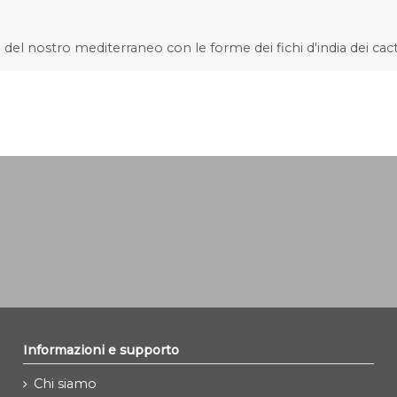
ri del nostro mediterraneo con le forme dei fichi d'india dei ca
Informazioni e supporto
Chi siamo