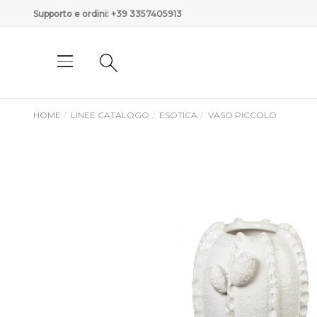
Supporto e ordini:
+39 3357405913
HOME
LINEE CATALOGO
ESOTICA
VASO PICCOLO