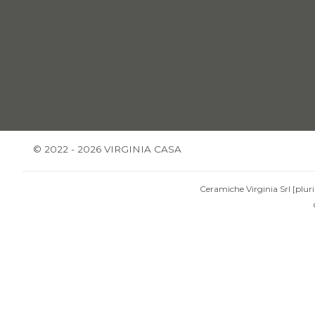
© 2022 - 2026 VIRGINIA CASA
Ceramiche Virginia Srl [pluri