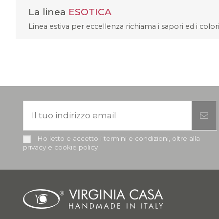
La linea
ESOTICA
Linea estiva per eccellenza richiama i sapori ed i colo
Ho letto e accetto i termini e condizioni, oltre alla
privacy e cookie policy