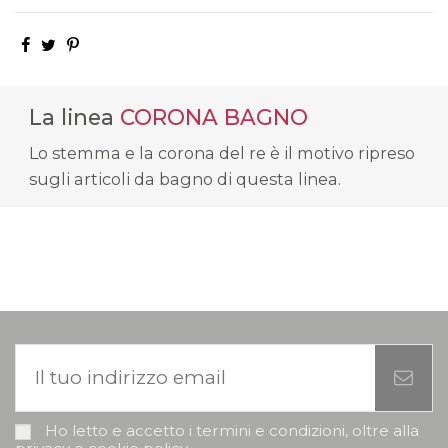
La linea
CORONA BAGNO
Lo stemma e la corona del re è il motivo ripreso
sugli articoli da bagno di questa linea.
Ho letto e accetto i termini e condizioni, oltre alla