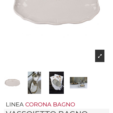
LINEA
CORONA BAGNO