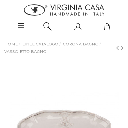
HOME
LINEE CATALOGO
CORONA BAGNO
VASSOIETTO BAGNO