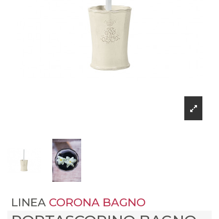
LINEA
CORONA BAGNO