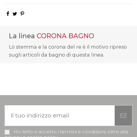
La linea
CORONA BAGNO
Lo stemma e la corona del re è il motivo ripreso
sugli articoli da bagno di questa linea.
Ho letto e accetto i termini e condizioni, oltre alla