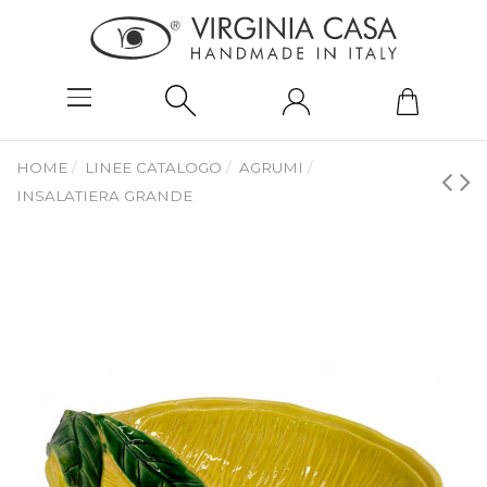
HOME
LINEE CATALOGO
AGRUMI
INSALATIERA GRANDE