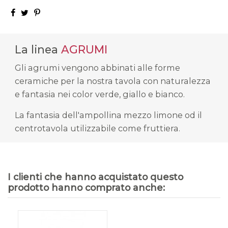
La linea
AGRUMI
Gli agrumi vengono abbinati alle forme
ceramiche per la nostra tavola con naturalezza
e fantasia nei color verde, giallo e bianco.
La fantasia dell'ampollina mezzo limone od il
centrotavola utilizzabile come fruttiera.
I clienti che hanno acquistato questo
prodotto hanno comprato anche: