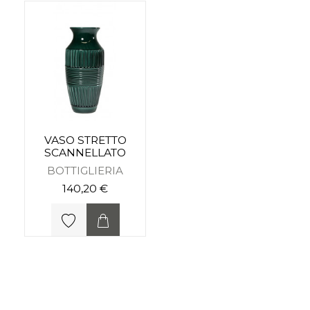
VASO STRETTO
SCANNELLATO
BOTTIGLIERIA
140,20 €