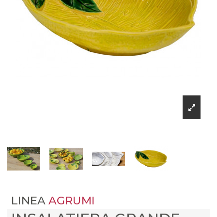
LINEA
AGRUMI