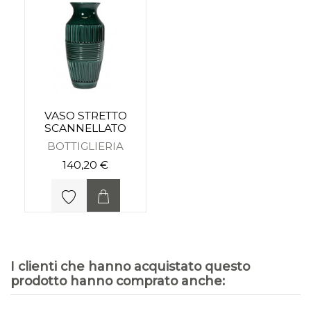
VASO STRETTO
SCANNELLATO
BOTTIGLIERIA
140,20 €
I clienti che hanno acquistato questo
prodotto hanno comprato anche: